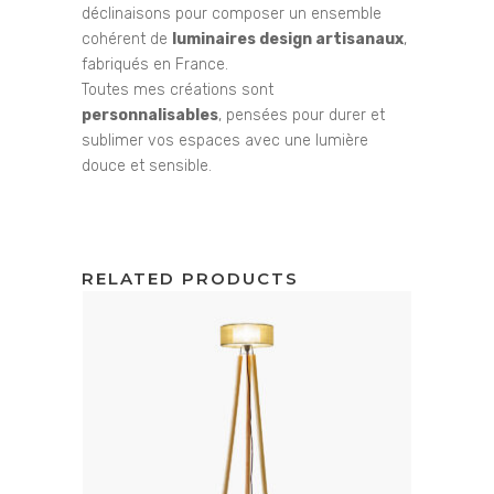
déclinaisons pour composer un ensemble
cohérent de
luminaires design artisanaux
,
fabriqués en France.
Toutes mes créations sont
personnalisables
, pensées pour durer et
sublimer vos espaces avec une lumière
douce et sensible.
RELATED PRODUCTS