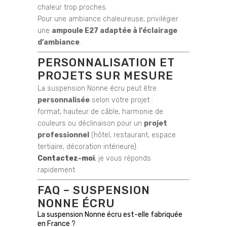
chaleur trop proches.
Pour une ambiance chaleureuse, privilégier
une
ampoule E27 adaptée à l’éclairage
d’ambiance
.
PERSONNALISATION ET
PROJETS SUR MESURE
La suspension Nonne écru peut être
personnalisée
selon votre projet :
format, hauteur de câble, harmonie de
couleurs ou déclinaison pour un
projet
professionnel
(hôtel, restaurant, espace
tertiaire, décoration intérieure).
Contactez-moi
, je vous réponds
rapidement.
FAQ – SUSPENSION
NONNE ÉCRU
La suspension Nonne écru est-elle fabriquée
en France ?