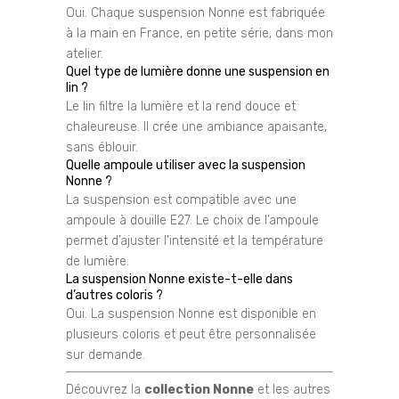
Oui. Chaque suspension Nonne est fabriquée
à la main en France, en petite série, dans mon
atelier.
Quel type de lumière donne une suspension en
lin ?
Le lin filtre la lumière et la rend douce et
chaleureuse. Il crée une ambiance apaisante,
sans éblouir.
Quelle ampoule utiliser avec la suspension
Nonne ?
La suspension est compatible avec une
ampoule à douille E27. Le choix de l’ampoule
permet d’ajuster l’intensité et la température
de lumière.
La suspension Nonne existe-t-elle dans
d’autres coloris ?
Oui. La suspension Nonne est disponible en
plusieurs coloris et peut être personnalisée
sur demande.
Découvrez la
collection Nonne
et les autres