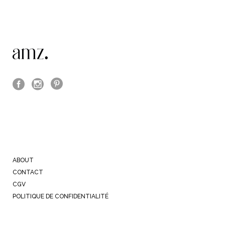
ABOUT
CONTACT
CGV
POLITIQUE DE CONFIDENTIALITÉ