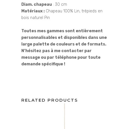
Diam. chapeau
: 30 cm
Matériaux :
Chapeau 100% Lin, trépieds en
bois naturel Pin
Toutes mes gammes sont entièrement
personnalisables et disponibles dans une
large palette de couleurs et de formats.
N’hésitez pas à me contacter par
message ou par téléphone pour toute
demande spécifique !
RELATED PRODUCTS