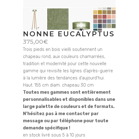
NONNE EUCALYPTUS
375,00
€
Trois pieds en bois vieilli soutiennent un
chapeau rond, aux couleurs chamarrées,
tradition et modernité pour cette nouvelle
gamme qui revisite les lignes d’après-guerre
à la lumière des tendances d’aujourd’hui.
Haut. 155 cm diam. chapeau 30 cm
Toutes mes gammes sont entièrement
personnalisables et disponibles dans une
large palette de couleurs et de formats.
N’hésitez pas à me contacter par
message ou par téléphone pour toute
demande spécifique !
en stock livré sous 5 à 10 jours