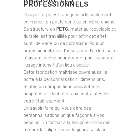
PROFESSIONNELS
Chaque Tulipe est fabriquée artisanalement
en France, en petite série ou en pièce unique.
Sa structure en
PETG
, matériau recyclable et
durable, est travaillée pour offrir cet effet
subtil de verre ou de porcelaine. Pour un
professionnel, c’est l’assurance d’un luminaire
résistant, pensé pour durer et pour supporter
l’usage intensif d’un lieu d’accueil.
Cette fabrication maîtrisée ouvre aussi la
porte à la personnalisation : dimensions,
teintes ou compositions peuvent être
adaptées à l’identité et aux contraintes de
votre établissement.
Un savoir-faire qui vous offre des
personnalisations unique façonné à vos
besoins. Du format à la fission et choix des
métaux la Tulipe trouve toujours sa place