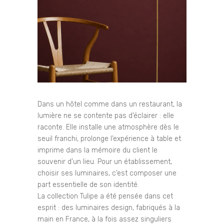
Dans un hôtel comme dans un restaurant, la
lumière ne se contente pas d’éclairer : elle
raconte. Elle installe une atmosphère dès le
seuil franchi, prolonge l’expérience à table et
imprime dans la mémoire du client le
souvenir d’un lieu. Pour un établissement,
choisir ses luminaires, c’est composer une
part essentielle de son identité.
La collection Tulipe a été pensée dans cet
esprit : des luminaires design, fabriqués à la
main en France, à la fois assez singuliers