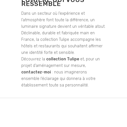
RESSEMBLE
Dans un secteur où l’expérience et
l’atmosphère font toute la différence, un
luminaire signature devient un véritable atout.
Déclinable, durable et fabriquée main en
France, la collection Tulipe accompagne les
hôtels et restaurants qui souhaitent affirmer
une identité forte et sensible.
Découvrez la
collection Tulipe
et, pour un
projet d’aménagement sur mesure,
contactez-moi
: nous imaginerons
ensemble l’éclairage qui donnera à votre
établissement toute sa personnalité.