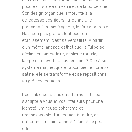
poudrée inspirée du verre et de la porcelaine.
Son design organique, emprunté à la
délicatesse des fleurs, lui donne une
présence à la fois élégante, légère et durable.
Mais son plus grand atout pour un
établissement, c’est sa versatilité. À partir
d’un même langage esthétique, la Tulipe se
décline en lampadaire, applique murale,
lampe de chevet ou suspension. Grâce à son
système magnétique et à son pied en bronze
satiné, elle se transforme et se repositionne
au gré des espaces.
Déclinable sous plusieurs forme, la tulipe
s’adapte à vous et vos intérieurs pour une
identité lumineuse cohérente et
reconnaissable d’un espace à l’autre, ce
qu’aucun luminaire acheté à l’unité ne peut
offrir.