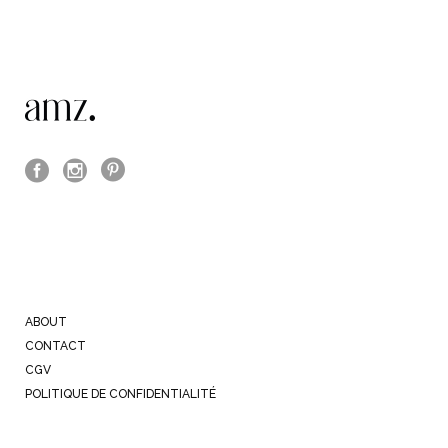
ABOUT
CONTACT
CGV
POLITIQUE DE CONFIDENTIALITÉ