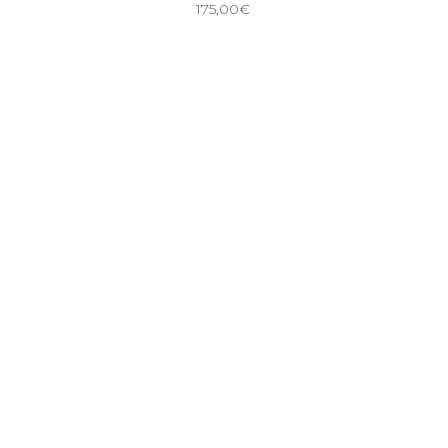
175,00
€