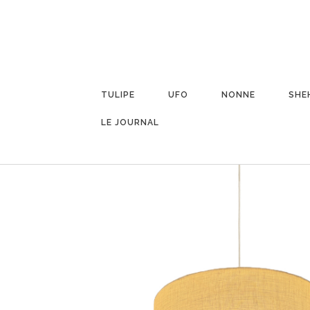
TULIPE
UFO
NONNE
SHE
LE JOURNAL