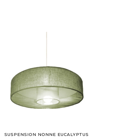
AJOUTER AU PANIER
SUSPENSION NONNE EUCALYPTUS