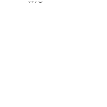
250,00
€