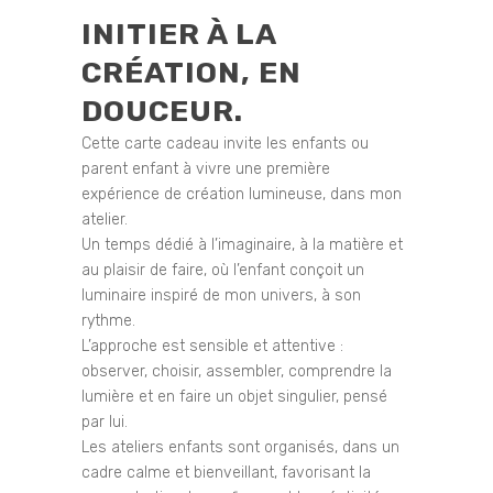
INITIER À LA
CRÉATION, EN
DOUCEUR.
Cette carte cadeau invite les enfants ou
parent enfant à vivre une première
expérience de création lumineuse, dans mon
atelier.
Un temps dédié à l’imaginaire, à la matière et
au plaisir de faire, où l’enfant conçoit un
luminaire inspiré de mon univers, à son
rythme.
L’approche est sensible et attentive :
observer, choisir, assembler, comprendre la
lumière et en faire un objet singulier, pensé
par lui.
Les ateliers enfants sont organisés, dans un
cadre calme et bienveillant, favorisant la